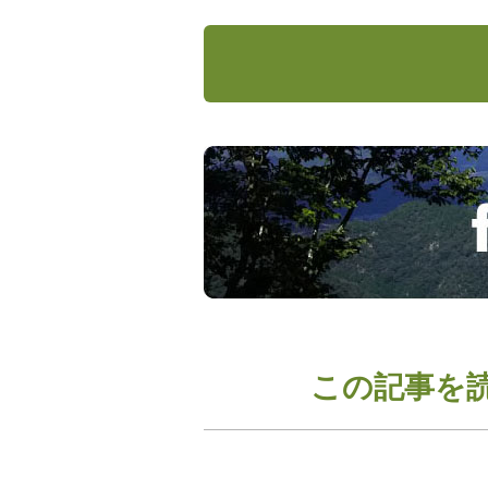
この記事を