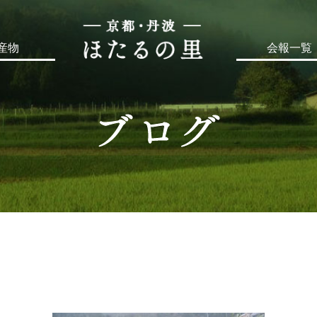
産物
会報一覧