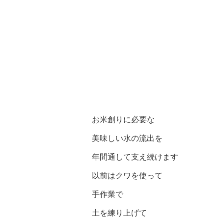
お米創りに必要な
美味しい水の流出を
年間通して支え続けます
以前はクワを使って
手作業で
土を練り上げて