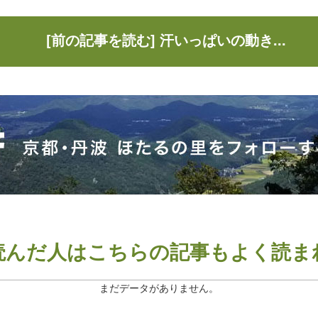
[前の記事を読む] 汗いっぱいの動き...
読んだ人は
こちらの記事もよく読ま
まだデータがありません。