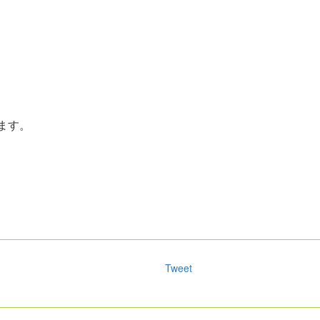
ます。
Tweet