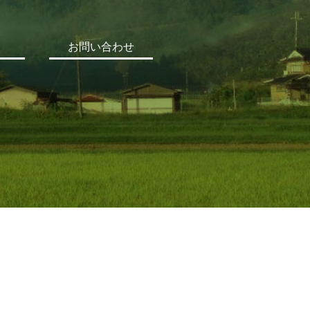
お問い合わせ