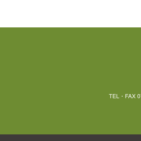
TEL・FAX