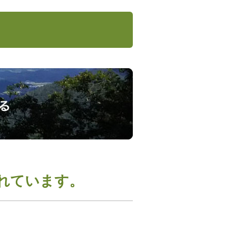
れています。