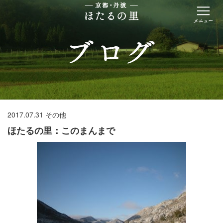
2017.07.31
その他
ほたるの里：このまんまで