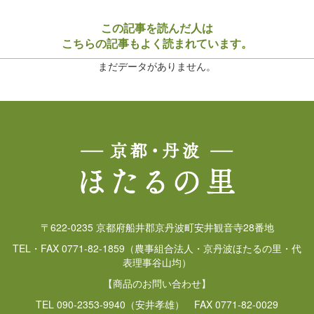
この記事を読んだ人は
こちらの記事もよく読まれています。
まだデータがありません。
〒622-0235 京都府船井郡京丹波町安井観音寺28番地
TEL・FAX 0771-82-1859（農事組合法人・京丹波ほたるの里・代
表理事谷山均）
【商品のお問い合わせ】
TEL 090-2353-9940（安井孝雄） FAX 0771-82-0029