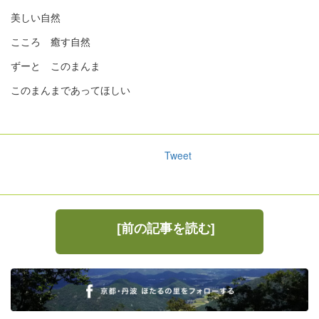
美しい自然
こころ 癒す自然
ずーと このまんま
このまんまであってほしい
Tweet
[前の記事を読む]