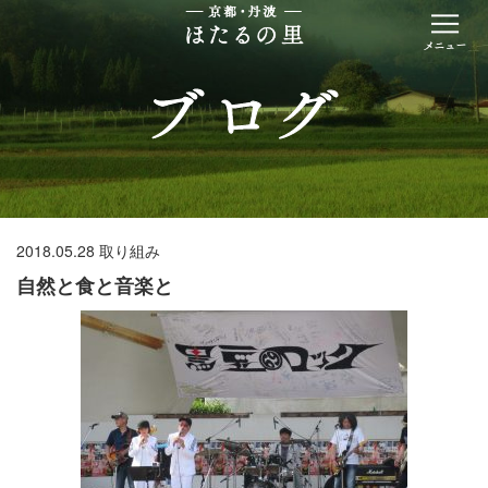
2018.05.28
取り組み
自然と食と音楽と