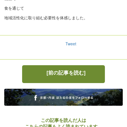
食を通じて
地域活性化に取り組む必要性を体感しました。
Tweet
[前の記事を読む]
この記事を読んだ人は
こちらの記事もよく読まれています。