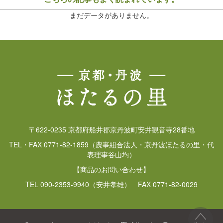
まだデータがありません。
〒622-0235 京都府船井郡京丹波町安井観音寺28番地
TEL・FAX 0771-82-1859（農事組合法人・京丹波ほたるの里・代
表理事谷山均）
【商品のお問い合わせ】
TEL 090-2353-9940（安井孝雄） FAX 0771-82-0029