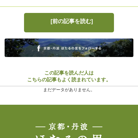
[前の記事を読む]
この記事を読んだ人は
こちらの記事もよく読まれています。
まだデータがありません。