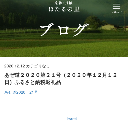
2020.12.12
カテゴリなし
あぜ道２０２０第２１号（２０２０年１２月１２
日）ふるさと納税返礼品
あぜ道2020 21号
Tweet