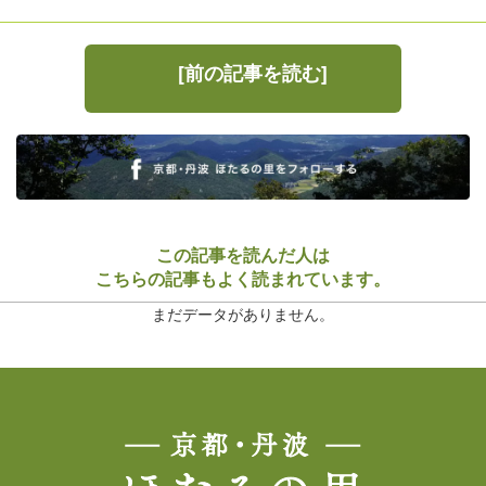
[前の記事を読む]
この記事を読んだ人は
こちらの記事もよく読まれています。
まだデータがありません。