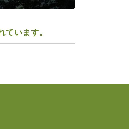
れています。