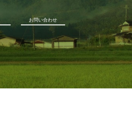
お問い合わせ