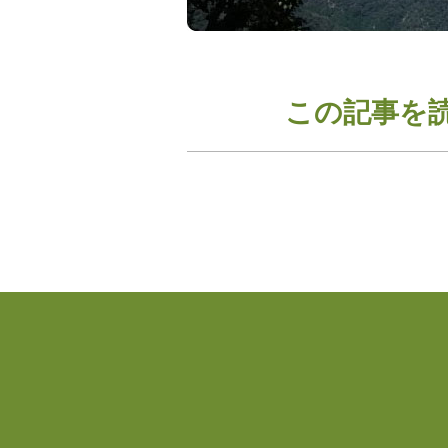
この記事を