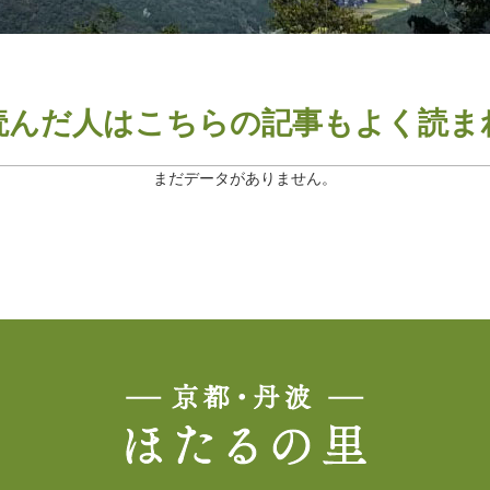
読んだ人は
こちらの記事もよく読ま
まだデータがありません。