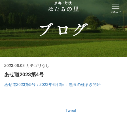
2023.06.03
カテゴリなし
あぜ道2023第4号
あぜ道2023第5号：2023年6月2日：黒豆の種まき開始
Tweet