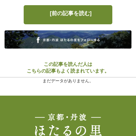
[前の記事を読む]
この記事を読んだ人は
こちらの記事もよく読まれています。
まだデータがありません。