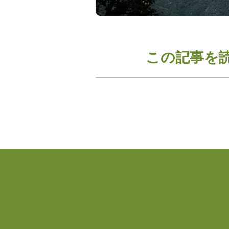
この記事を