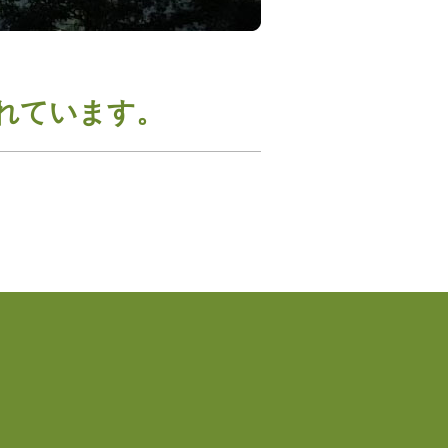
れています。