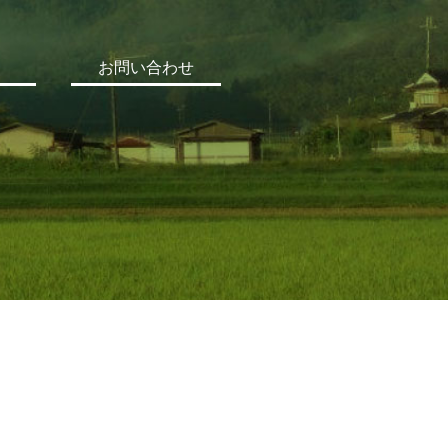
お問い合わせ