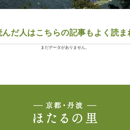
読んだ人は
こちらの記事もよく読ま
まだデータがありません。