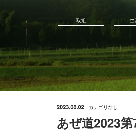
取組
生
2023.08.02
カテゴリなし
あぜ道2023第