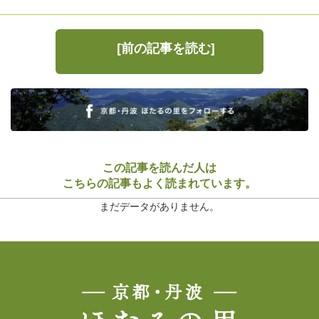
[前の記事を読む]
この記事を読んだ人は
こちらの記事もよく読まれています。
まだデータがありません。