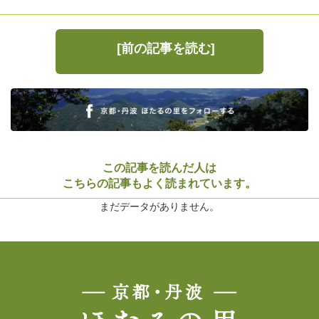
[前の記事を読む]
この記事を読んだ人は
こちらの記事もよく読まれています。
まだデータがありません。