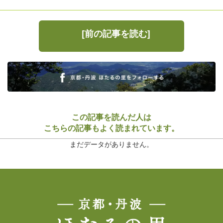
[前の記事を読む]
この記事を読んだ人は
こちらの記事もよく読まれています。
まだデータがありません。