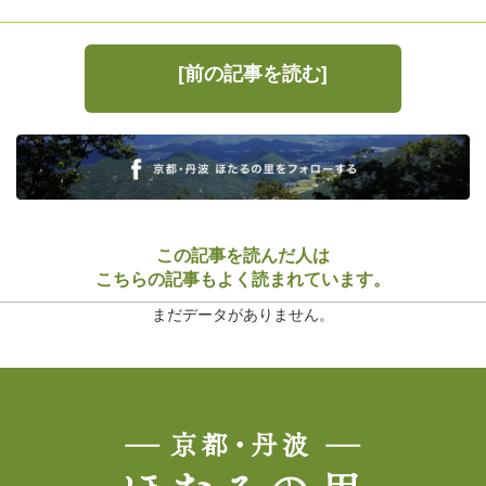
[前の記事を読む]
この記事を読んだ人は
こちらの記事もよく読まれています。
まだデータがありません。