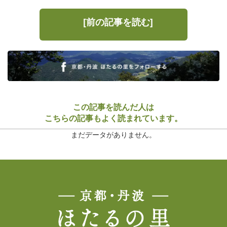
[前の記事を読む]
この記事を読んだ人は
こちらの記事もよく読まれています。
まだデータがありません。