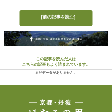
[前の記事を読む]
この記事を読んだ人は
こちらの記事もよく読まれています。
まだデータがありません。