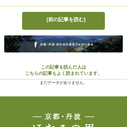
[前の記事を読む]
この記事を読んだ人は
こちらの記事もよく読まれています。
まだデータがありません。