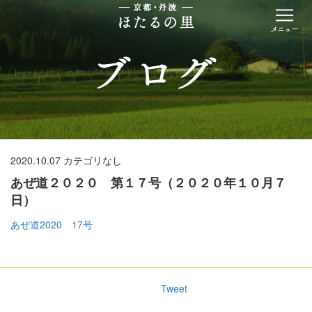
2020.10.07
カテゴリなし
あぜ道２０２０ 第１７号（２０２０年１０月７
日）
あぜ道2020 17号
Tweet