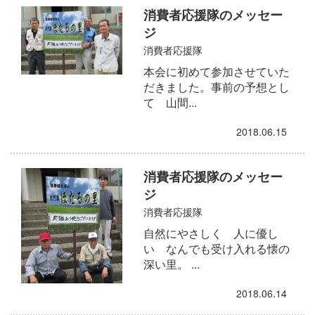
消費者応援隊のメッセー
ジ
消費者応援隊
本会に初めて参加させていた
だきました。事前の予想とし
て 山間...
2018.06.15
消費者応援隊のメッセー
ジ
消費者応援隊
自然にやさしく 人に優し
い なんでも受け入れる懐の
深い里。 ...
2018.06.14