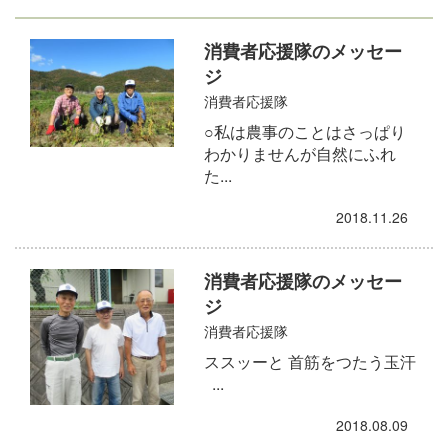
消費者応援隊のメッセー
ジ
消費者応援隊
○私は農事のことはさっぱり
わかりませんが自然にふれ
た...
2018.11.26
消費者応援隊のメッセー
ジ
消費者応援隊
ススッーと 首筋をつたう玉汗
...
2018.08.09