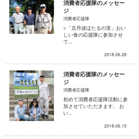
消費者応援隊のメッセー
ジ
消費者応援隊
○「京丹波ほたるの里」おい
しい食の応援隊に参加させ
て...
2018.06.28
消費者応援隊のメッセー
ジ
消費者応援隊
初めて消費者応援隊活動に参
加させていただきます。 お
い...
2018.06.15