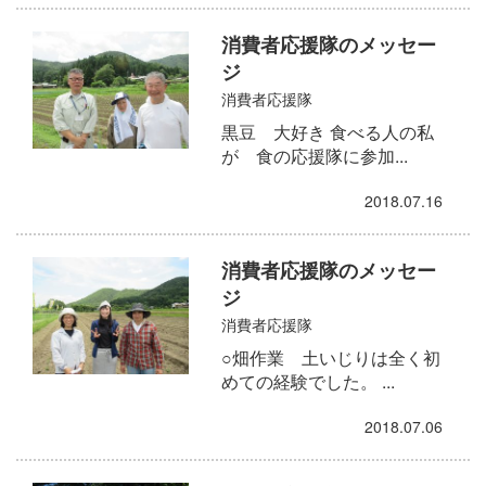
消費者応援隊のメッセー
ジ
消費者応援隊
黒豆 大好き 食べる人の私
が 食の応援隊に参加...
2018.07.16
消費者応援隊のメッセー
ジ
消費者応援隊
○畑作業 土いじりは全く初
めての経験でした。 ...
2018.07.06